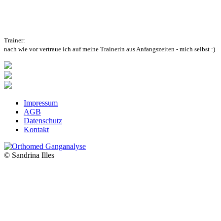
Trainer:
nach wie vor vertraue ich auf meine Trainerin aus Anfangszeiten - mich selbst :)
Impressum
AGB
Datenschutz
Kontakt
© Sandrina Illes