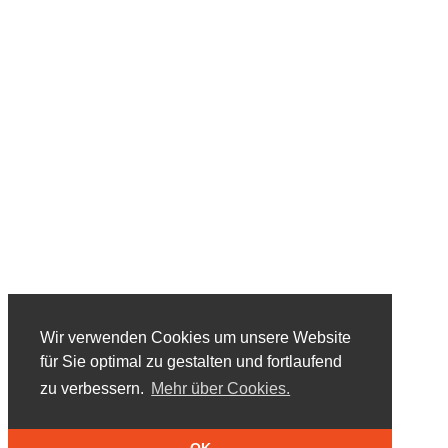
Wir verwenden Cookies um unsere Website
für Sie optimal zu gestalten und fortlaufend
zu verbessern.
Mehr über Cookies.