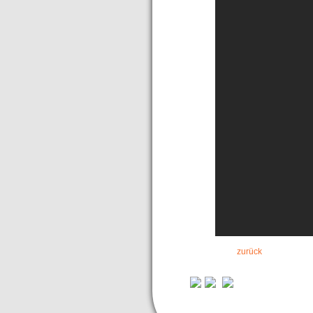
zurück